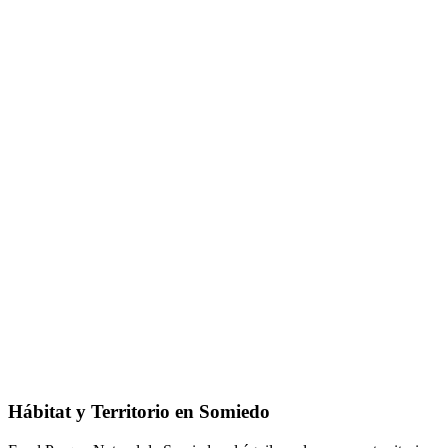
Hábitat y Territorio en Somiedo