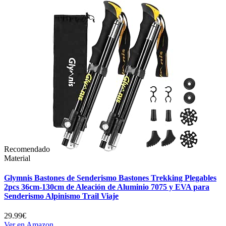
Recomendado
Material
Glymnis Bastones de Senderismo Bastones Trekking Plegables
2pcs 36cm-130cm de Aleación de Aluminio 7075 y EVA para
Senderismo Alpinismo Trail Viaje
29.99€
Ver en Amazon