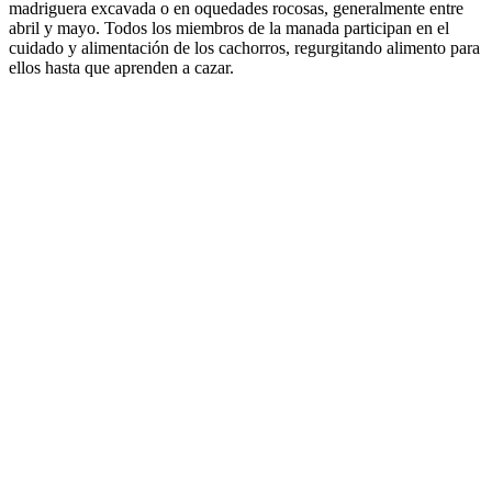
madriguera excavada o en oquedades rocosas, generalmente entre
abril y mayo. Todos los miembros de la manada participan en el
cuidado y alimentación de los cachorros, regurgitando alimento para
ellos hasta que aprenden a cazar.