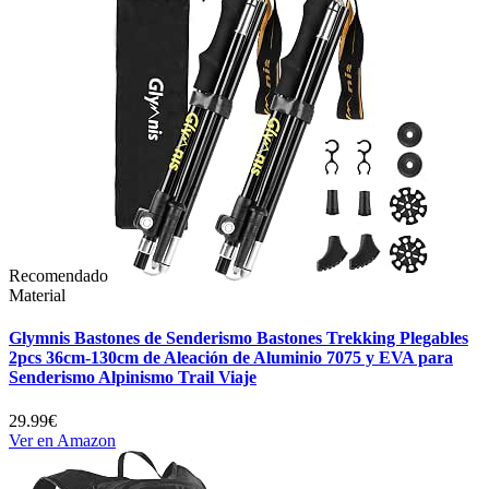
Recomendado
Material
Glymnis Bastones de Senderismo Bastones Trekking Plegables
2pcs 36cm-130cm de Aleación de Aluminio 7075 y EVA para
Senderismo Alpinismo Trail Viaje
29.99€
Ver en Amazon