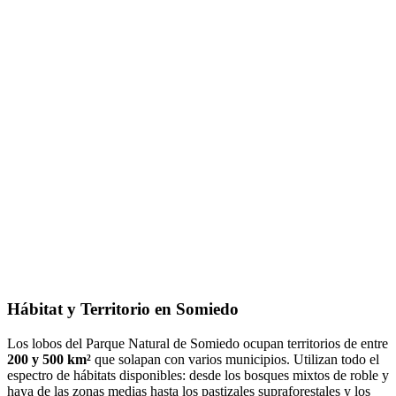
Hábitat y Territorio en Somiedo
Los lobos del Parque Natural de Somiedo ocupan territorios de entre
200 y 500 km²
que solapan con varios municipios. Utilizan todo el
espectro de hábitats disponibles: desde los bosques mixtos de roble y
haya de las zonas medias hasta los pastizales supraforestales y los