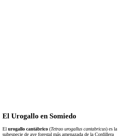
El Urogallo en Somiedo
El
urogallo cantábrico
(
Tetrao urogallus cantabricus
) es la
subespecie de ave forestal más amenazada de la Cordillera