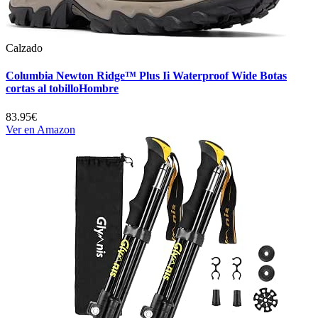
Calzado
Columbia Newton Ridge™ Plus Ii Waterproof Wide Botas
cortas al tobilloHombre
83.95€
Ver en Amazon