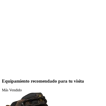
Equipamiento recomendado para tu visita
Más Vendido