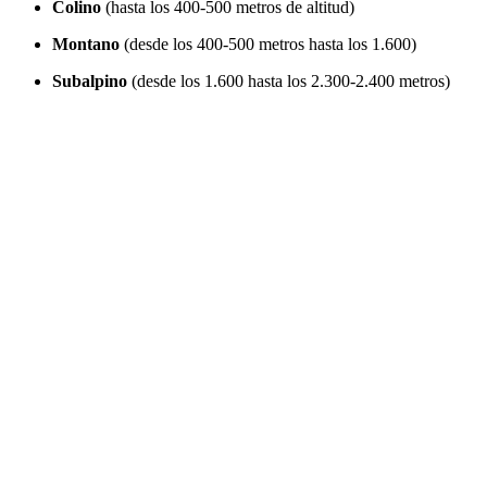
Colino
(hasta los 400-500 metros de altitud)
Montano
(desde los 400-500 metros hasta los 1.600)
Subalpino
(desde los 1.600 hasta los 2.300-2.400 metros)