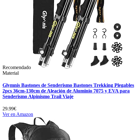
Recomendado
Material
Glymnis Bastones de Senderismo Bastones Trekking Plegables
2pcs 36cm-130cm de Aleación de Aluminio 7075 y EVA para
Senderismo Alpinismo Trail Viaje
29.99€
Ver en Amazon