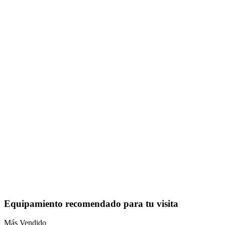
Equipamiento recomendado para tu visita
Más Vendido