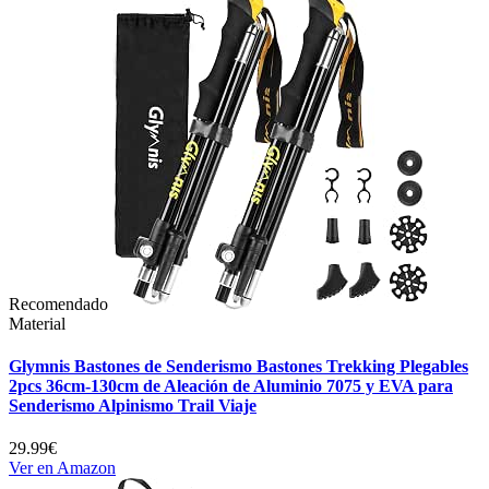
Recomendado
Material
Glymnis Bastones de Senderismo Bastones Trekking Plegables
2pcs 36cm-130cm de Aleación de Aluminio 7075 y EVA para
Senderismo Alpinismo Trail Viaje
29.99€
Ver en Amazon