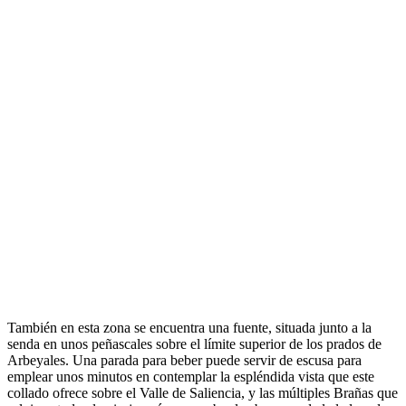
También en esta zona se encuentra una fuente, situada junto a la
senda en unos peñascales sobre el límite superior de los prados de
Arbeyales. Una parada para beber puede servir de escusa para
emplear unos minutos en contemplar la espléndida vista que este
collado ofrece sobre el Valle de Saliencia, y las múltiples Brañas que